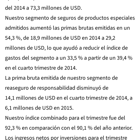
del 2014 a 73,3 millones de USD.
Nuestro segmento de seguros de productos especiales
admitidos aumentó las primas brutas emitidas en un
54,3 %, de 18,9 millones de USD en 2014 a 29,2
millones de USD, lo que ayudó a reducir el índice de
gastos del segmento a un 33,5 % a partir de un 39,4 %
en el cuarto trimestre de 2014.
La prima bruta emitida de nuestro segmento de
reaseguro de responsabilidad disminuyó de
14,1 millones de USD en el cuarto trimestre de 2014, a
6,1 millones de USD en 2015.
Nuestro índice combinado para el trimestre fue del
92,3 % en comparación con el 90,1 % del año anterior.
Los ingresos netos por inversiones para el trimestre