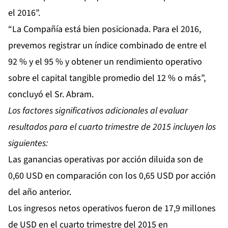
el 2016”.
“La Compañía está bien posicionada. Para el 2016,
prevemos registrar un índice combinado de entre el
92 % y el 95 % y obtener un rendimiento operativo
sobre el capital tangible promedio del 12 % o más”,
concluyó el Sr. Abram.
Los factores significativos adicionales al evaluar
resultados para el cuarto trimestre de 2015 incluyen los
siguientes:
Las ganancias operativas por acción diluida son de
0,60 USD en comparación con los 0,65 USD por acción
del año anterior.
Los ingresos netos operativos fueron de 17,9 millones
de USD en el cuarto trimestre del 2015 en