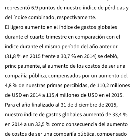
representó 6,9 puntos de nuestro índice de pérdidas y
del índice combinado, respectivamente.
El ligero aumento en el índice de gastos globales
durante el cuarto trimestre en comparación con el
índice durante el mismo período del año anterior
(31,8 % en 2015 frente a 30,7 % en 2014) se debió,
principalmente, al aumento de los costos de ser una
compañía pública, compensados por un aumento del
4,8 % de nuestras primas percibidas, de 110,2 millones
de USD en 2014 a 115,4 millones de USD en el 2015.
Para el año finalizado al 31 de diciembre de 2015,
nuestro índice de gastos globales aumentó de 33,4 %
en 2014 a un 33,5 % como consecuencia del aumento
de costos de ser una compañía pública, compensado