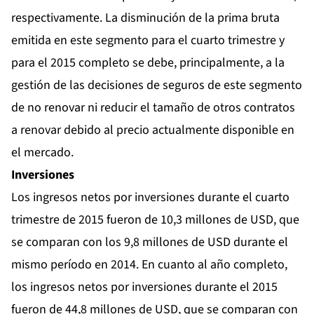
respectivamente. La disminución de la prima bruta
emitida en este segmento para el cuarto trimestre y
para el 2015 completo se debe, principalmente, a la
gestión de las decisiones de seguros de este segmento
de no renovar ni reducir el tamaño de otros contratos
a renovar debido al precio actualmente disponible en
el mercado.
Inversiones
Los ingresos netos por inversiones durante el cuarto
trimestre de 2015 fueron de 10,3 millones de USD, que
se comparan con los 9,8 millones de USD durante el
mismo período en 2014. En cuanto al año completo,
los ingresos netos por inversiones durante el 2015
fueron de 44,8 millones de USD, que se comparan con