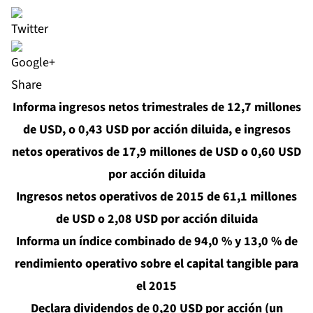
Share
Informa ingresos netos trimestrales de 12,7 millones
de USD, o 0,43 USD por acción diluida, e ingresos
netos operativos de 17,9 millones de USD o 0,60 USD
por acción diluida
Ingresos netos operativos de 2015 de 61,1 millones
de USD o 2,08 USD por acción diluida
Informa un índice combinado de 94,0 % y 13,0 % de
rendimiento operativo sobre el capital tangible para
el 2015
Declara dividendos de 0,20 USD por acción (un