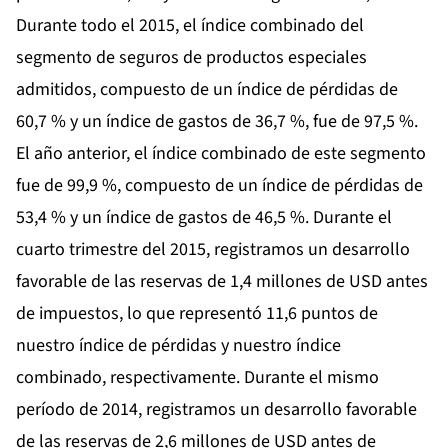
Durante todo el 2015, el índice combinado del
segmento de seguros de productos especiales
admitidos, compuesto de un índice de pérdidas de
60,7 % y un índice de gastos de 36,7 %, fue de 97,5 %.
El año anterior, el índice combinado de este segmento
fue de 99,9 %, compuesto de un índice de pérdidas de
53,4 % y un índice de gastos de 46,5 %. Durante el
cuarto trimestre del 2015, registramos un desarrollo
favorable de las reservas de 1,4 millones de USD antes
de impuestos, lo que representó 11,6 puntos de
nuestro índice de pérdidas y nuestro índice
combinado, respectivamente. Durante el mismo
período de 2014, registramos un desarrollo favorable
de las reservas de 2,6 millones de USD antes de