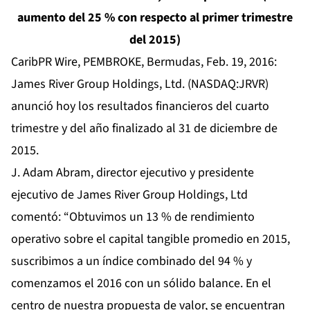
aumento del 25 % con respecto al primer trimestre
del 2015)
CaribPR Wire, PEMBROKE, Bermudas, Feb. 19, 2016:
James River Group Holdings, Ltd. (NASDAQ:JRVR)
anunció hoy los resultados financieros del cuarto
trimestre y del año finalizado al 31 de diciembre de
2015.
J. Adam Abram, director ejecutivo y presidente
ejecutivo de James River Group Holdings, Ltd
comentó: “Obtuvimos un 13 % de rendimiento
operativo sobre el capital tangible promedio en 2015,
suscribimos a un índice combinado del 94 % y
comenzamos el 2016 con un sólido balance. En el
centro de nuestra propuesta de valor, se encuentran