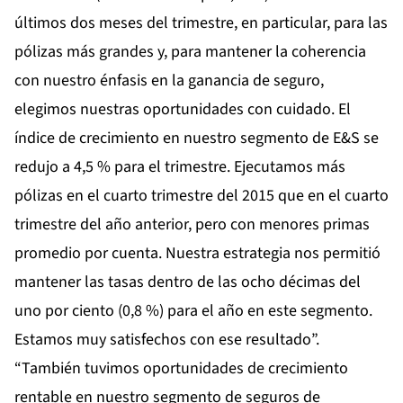
últimos dos meses del trimestre, en particular, para las
pólizas más grandes y, para mantener la coherencia
con nuestro énfasis en la ganancia de seguro,
elegimos nuestras oportunidades con cuidado. El
índice de crecimiento en nuestro segmento de E&S se
redujo a 4,5 % para el trimestre. Ejecutamos más
pólizas en el cuarto trimestre del 2015 que en el cuarto
trimestre del año anterior, pero con menores primas
promedio por cuenta. Nuestra estrategia nos permitió
mantener las tasas dentro de las ocho décimas del
uno por ciento (0,8 %) para el año en este segmento.
Estamos muy satisfechos con ese resultado”.
“También tuvimos oportunidades de crecimiento
rentable en nuestro segmento de seguros de