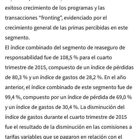
exitoso crecimiento de los programas y las
transacciones “fronting”, evidenciado por el
crecimiento general de las primas percibidas en este
segmento.
El índice combinado del segmento de reaseguro de
responsabilidad fue de 108,5 % para el cuarto
trimestre de 2015, compuesto de un índice de pérdidas
de 80,3 % y un índice de gastos de 28,2 %. En el año
anterior, el índice combinado de este segmento fue de
99,4 %, compuesto por un índice de pérdida de 69,0 %
y un índice de gastos de 30,4 %. La disminución del
índice de gastos durante el cuarto trimestre de 2015
fue el resultado de la disminución en las comisiones a
tarifas variables que se pagaron en relación con el