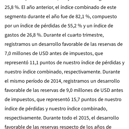
25,8 %. El año anterior, el índice combinado de este
segmento durante el año fue de 82,1 %, compuesto
por un índice de pérdidas de 55,2 % y un índice de
gastos de 26,8 %. Durante el cuarto trimestre,
registramos un desarrollo favorable de las reservas de
7,0 millones de USD antes de impuestos, que
representó 11,1 puntos de nuestro índice de pérdidas y
nuestro índice combinado, respectivamente. Durante
el mismo período de 2014, registramos un desarrollo
favorable de las reservas de 9,0 millones de USD antes
de impuestos, que representó 15,7 puntos de nuestro
índice de pérdidas y nuestro índice combinado,
respectivamente. Durante todo el 2015, el desarrollo
favorable de las reservas respecto de los años de