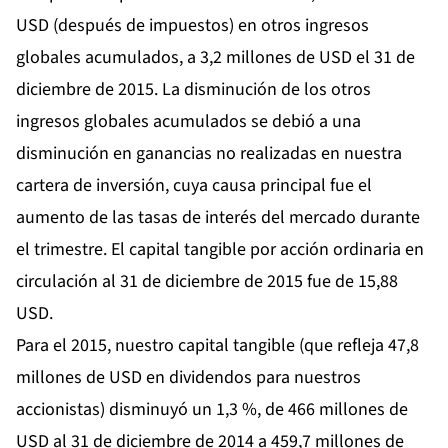
USD (después de impuestos) en otros ingresos
globales acumulados, a 3,2 millones de USD el 31 de
diciembre de 2015. La disminución de los otros
ingresos globales acumulados se debió a una
disminución en ganancias no realizadas en nuestra
cartera de inversión, cuya causa principal fue el
aumento de las tasas de interés del mercado durante
el trimestre. El capital tangible por acción ordinaria en
circulación al 31 de diciembre de 2015 fue de 15,88
USD.
Para el 2015, nuestro capital tangible (que refleja 47,8
millones de USD en dividendos para nuestros
accionistas) disminuyó un 1,3 %, de 466 millones de
USD al 31 de diciembre de 2014 a 459,7 millones de