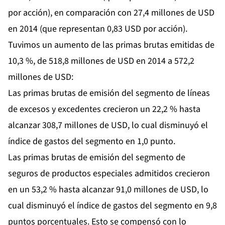
por acción), en comparación con 27,4 millones de USD
en 2014 (que representan 0,83 USD por acción).
Tuvimos un aumento de las primas brutas emitidas de
10,3 %, de 518,8 millones de USD en 2014 a 572,2
millones de USD:
Las primas brutas de emisión del segmento de líneas
de excesos y excedentes crecieron un 22,2 % hasta
alcanzar 308,7 millones de USD, lo cual disminuyó el
índice de gastos del segmento en 1,0 punto.
Las primas brutas de emisión del segmento de
seguros de productos especiales admitidos crecieron
en un 53,2 % hasta alcanzar 91,0 millones de USD, lo
cual disminuyó el índice de gastos del segmento en 9,8
puntos porcentuales. Esto se compensó con lo