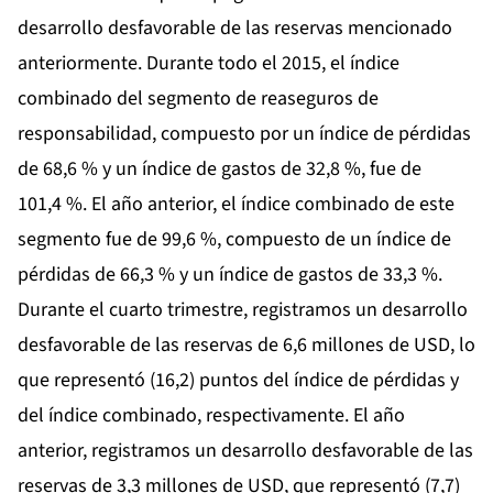
desarrollo desfavorable de las reservas mencionado
anteriormente. Durante todo el 2015, el índice
combinado del segmento de reaseguros de
responsabilidad, compuesto por un índice de pérdidas
de 68,6 % y un índice de gastos de 32,8 %, fue de
101,4 %. El año anterior, el índice combinado de este
segmento fue de 99,6 %, compuesto de un índice de
pérdidas de 66,3 % y un índice de gastos de 33,3 %.
Durante el cuarto trimestre, registramos un desarrollo
desfavorable de las reservas de 6,6 millones de USD, lo
que representó (16,2) puntos del índice de pérdidas y
del índice combinado, respectivamente. El año
anterior, registramos un desarrollo desfavorable de las
reservas de 3,3 millones de USD, que representó (7,7)