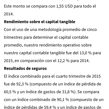
Este monto se compara con 1,55 USD para todo el
2014.
Rendimiento sobre el capital tangible
Con el uso de una metodología promedio de cinco
trimestres para determinar el capital contable
promedio, nuestro rendimiento operativo sobre
nuestro capital contable tangible fue del 13,0 % para
2015, en comparación con el 12,2 % para 2014.
Resultados de seguros
El índice combinado para el cuarto trimestre de 2015
fue de 92,3 % (compuesto de un índice de pérdida de
60,5 % y un índice de gastos de 31,8 %). Se compara
con un índice combinado de 90,1 % (compuesto de un
índice de pérdidas de 59,4 % y un índice de gastos de