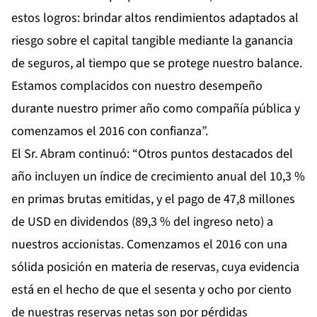
estos logros: brindar altos rendimientos adaptados al
riesgo sobre el capital tangible mediante la ganancia
de seguros, al tiempo que se protege nuestro balance.
Estamos complacidos con nuestro desempeño
durante nuestro primer año como compañía pública y
comenzamos el 2016 con confianza”.
El Sr. Abram continuó: “Otros puntos destacados del
año incluyen un índice de crecimiento anual del 10,3 %
en primas brutas emitidas, y el pago de 47,8 millones
de USD en dividendos (89,3 % del ingreso neto) a
nuestros accionistas. Comenzamos el 2016 con una
sólida posición en materia de reservas, cuya evidencia
está en el hecho de que el sesenta y ocho por ciento
de nuestras reservas netas son por pérdidas