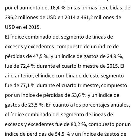
por el aumento del 16,4 % en las primas percibidas, de
396,2 millones de USD en 2014 a 461,2 millones de
USD en el 2015.
El índice combinado del segmento de líneas de
excesos y excedentes, compuesto de un índice de
pérdidas de 47,5 %, y un índice de gastos de 24,9 %,
fue de 72,4 % durante el cuarto trimestre de 2015. El
año anterior, el índice combinado de este segmento
fue de 77,1 % durante el cuarto trimestre, compuesto
por un índice de pérdidas de 53,6 % y un índice de
gastos de 23,5 %. En cuanto a los porcentajes anuales,
el índice combinado del segmento de líneas de
excesos y excedentes fue de 80,2 %, compuesto por un
índice de pérdidas de 54,5 % y un índice de gastos de