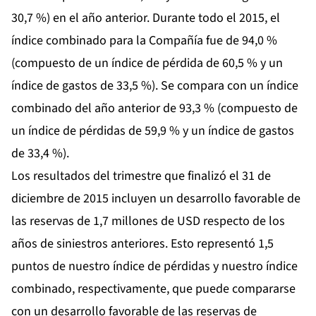
30,7 %) en el año anterior. Durante todo el 2015, el
índice combinado para la Compañía fue de 94,0 %
(compuesto de un índice de pérdida de 60,5 % y un
índice de gastos de 33,5 %). Se compara con un índice
combinado del año anterior de 93,3 % (compuesto de
un índice de pérdidas de 59,9 % y un índice de gastos
de 33,4 %).
Los resultados del trimestre que finalizó el 31 de
diciembre de 2015 incluyen un desarrollo favorable de
las reservas de 1,7 millones de USD respecto de los
años de siniestros anteriores. Esto representó 1,5
puntos de nuestro índice de pérdidas y nuestro índice
combinado, respectivamente, que puede compararse
con un desarrollo favorable de las reservas de