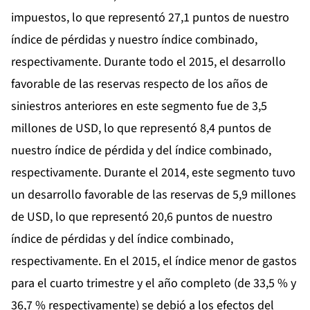
impuestos, lo que representó 27,1 puntos de nuestro
índice de pérdidas y nuestro índice combinado,
respectivamente. Durante todo el 2015, el desarrollo
favorable de las reservas respecto de los años de
siniestros anteriores en este segmento fue de 3,5
millones de USD, lo que representó 8,4 puntos de
nuestro índice de pérdida y del índice combinado,
respectivamente. Durante el 2014, este segmento tuvo
un desarrollo favorable de las reservas de 5,9 millones
de USD, lo que representó 20,6 puntos de nuestro
índice de pérdidas y del índice combinado,
respectivamente. En el 2015, el índice menor de gastos
para el cuarto trimestre y el año completo (de 33,5 % y
36,7 % respectivamente) se debió a los efectos del