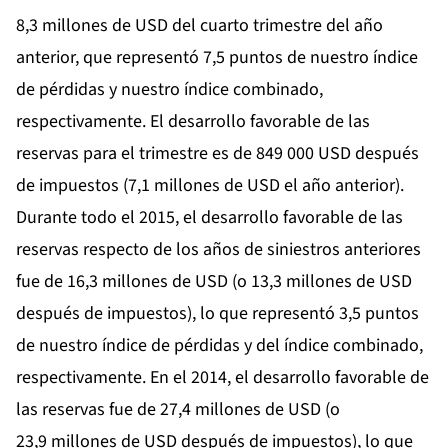
8,3 millones de USD del cuarto trimestre del año
anterior, que representó 7,5 puntos de nuestro índice
de pérdidas y nuestro índice combinado,
respectivamente. El desarrollo favorable de las
reservas para el trimestre es de 849 000 USD después
de impuestos (7,1 millones de USD el año anterior).
Durante todo el 2015, el desarrollo favorable de las
reservas respecto de los años de siniestros anteriores
fue de 16,3 millones de USD (o 13,3 millones de USD
después de impuestos), lo que representó 3,5 puntos
de nuestro índice de pérdidas y del índice combinado,
respectivamente. En el 2014, el desarrollo favorable de
las reservas fue de 27,4 millones de USD (o
23,9 millones de USD después de impuestos), lo que