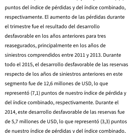
puntos del índice de pérdidas y del índice combinado,
respectivamente. El aumento de las pérdidas durante
el trimestre fue el resultado del desarrollo
desfavorable en los años anteriores para tres
reasegurados, principalmente en los años de
siniestros comprendidos entre 2011 y 2013. Durante
todo el 2015, el desarrollo desfavorable de las reservas
respecto de los años de siniestros anteriores en este
segmento fue de 12,6 millones de USD, lo que
representó (7,1) puntos de nuestro índice de pérdida y
del índice combinado, respectivamente. Durante el
2014, este desarrollo desfavorable de las reservas fue
de 5,7 millones de USD, lo que representó (3,3) puntos
de nuestro índice de pérdidas y del índice combinado,