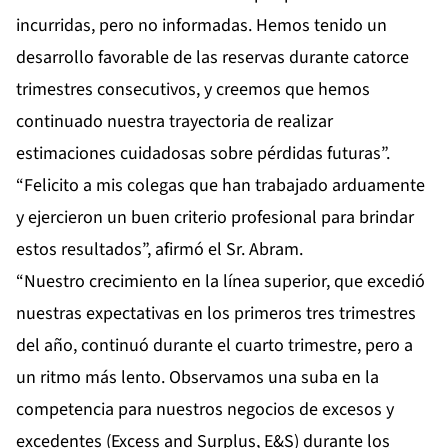
incurridas, pero no informadas. Hemos tenido un
desarrollo favorable de las reservas durante catorce
trimestres consecutivos, y creemos que hemos
continuado nuestra trayectoria de realizar
estimaciones cuidadosas sobre pérdidas futuras”.
“Felicito a mis colegas que han trabajado arduamente
y ejercieron un buen criterio profesional para brindar
estos resultados”, afirmó el Sr. Abram.
“Nuestro crecimiento en la línea superior, que excedió
nuestras expectativas en los primeros tres trimestres
del año, continuó durante el cuarto trimestre, pero a
un ritmo más lento. Observamos una suba en la
competencia para nuestros negocios de excesos y
excedentes (Excess and Surplus, E&S) durante los