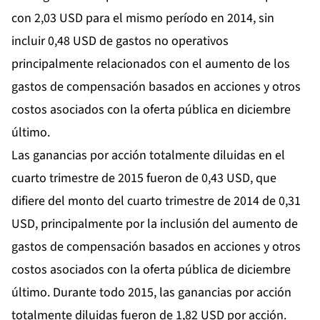
con 2,03 USD para el mismo período en 2014, sin
incluir 0,48 USD de gastos no operativos
principalmente relacionados con el aumento de los
gastos de compensación basados en acciones y otros
costos asociados con la oferta pública en diciembre
último.
Las ganancias por acción totalmente diluidas en el
cuarto trimestre de 2015 fueron de 0,43 USD, que
difiere del monto del cuarto trimestre de 2014 de 0,31
USD, principalmente por la inclusión del aumento de
gastos de compensación basados en acciones y otros
costos asociados con la oferta pública de diciembre
último. Durante todo 2015, las ganancias por acción
totalmente diluidas fueron de 1,82 USD por acción.