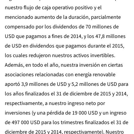
nuestro flujo de caja operativo positivo y el
mencionado aumento de la duración, parcialmente
compensado por los dividendos de 70 millones de
USD que pagamos a fines de 2014, y los 47,8 millones
de USD en dividendos que pagamos durante el 2015,
los cuales redujeron nuestros activos invertibles.
Además, en todo el año, nuestra inversión en ciertas
asociaciones relacionadas con energía renovable
aportó 3,9 millones de USD y 5,2 millones de USD para
los años finalizados el 31 de diciembre de 2015 y 2014,
respectivamente, a nuestro ingreso neto por
inversiones (y una pérdida de 19 000 USD y un ingreso
de 497 000 USD para los trimestres finalizados el 31 de
diciembre de 2015 y 2014, respectivamente). Nuestro