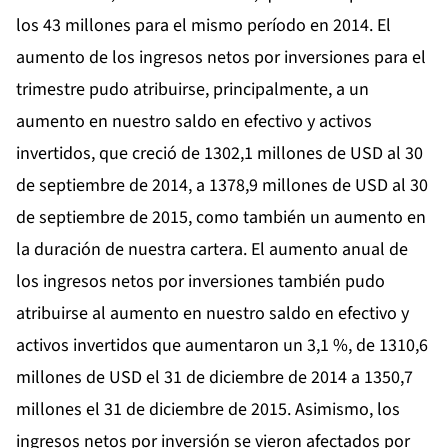
los 43 millones para el mismo período en 2014. El
aumento de los ingresos netos por inversiones para el
trimestre pudo atribuirse, principalmente, a un
aumento en nuestro saldo en efectivo y activos
invertidos, que creció de 1302,1 millones de USD al 30
de septiembre de 2014, a 1378,9 millones de USD al 30
de septiembre de 2015, como también un aumento en
la duración de nuestra cartera. El aumento anual de
los ingresos netos por inversiones también pudo
atribuirse al aumento en nuestro saldo en efectivo y
activos invertidos que aumentaron un 3,1 %, de 1310,6
millones de USD el 31 de diciembre de 2014 a 1350,7
millones el 31 de diciembre de 2015. Asimismo, los
ingresos netos por inversión se vieron afectados por