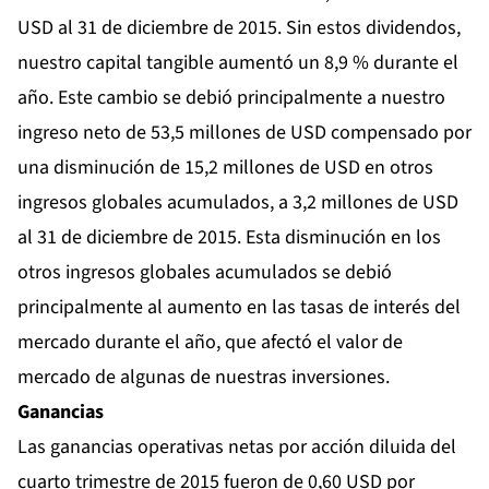
USD al 31 de diciembre de 2015. Sin estos dividendos,
nuestro capital tangible aumentó un 8,9 % durante el
año. Este cambio se debió principalmente a nuestro
ingreso neto de 53,5 millones de USD compensado por
una disminución de 15,2 millones de USD en otros
ingresos globales acumulados, a 3,2 millones de USD
al 31 de diciembre de 2015. Esta disminución en los
otros ingresos globales acumulados se debió
principalmente al aumento en las tasas de interés del
mercado durante el año, que afectó el valor de
mercado de algunas de nuestras inversiones.
Ganancias
Las ganancias operativas netas por acción diluida del
cuarto trimestre de 2015 fueron de 0,60 USD por