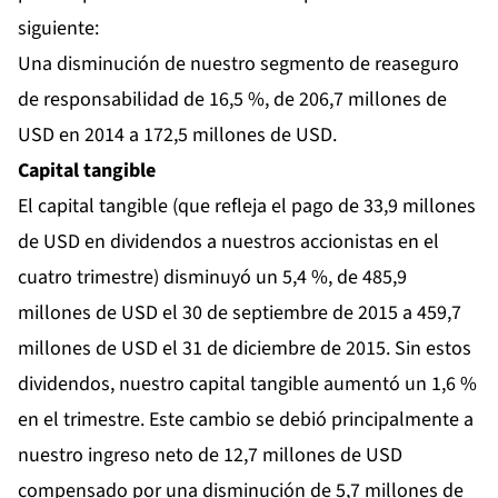
siguiente:
Una disminución de nuestro segmento de reaseguro
de responsabilidad de 16,5 %, de 206,7 millones de
USD en 2014 a 172,5 millones de USD.
Capital tangible
El capital tangible (que refleja el pago de 33,9 millones
de USD en dividendos a nuestros accionistas en el
cuatro trimestre) disminuyó un 5,4 %, de 485,9
millones de USD el 30 de septiembre de 2015 a 459,7
millones de USD el 31 de diciembre de 2015. Sin estos
dividendos, nuestro capital tangible aumentó un 1,6 %
en el trimestre. Este cambio se debió principalmente a
nuestro ingreso neto de 12,7 millones de USD
compensado por una disminución de 5,7 millones de