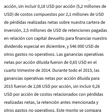
acción, sin incluir 0,18 USD por acción (5,2 millones de
USD) de costos compuestos por 2,1 millones de USD
de pérdidas realizadas netas sobre nuestra cartera de
inversión, 2,5 millones de USD de retenciones pagadas
en relación con capital devuelto para financiar nuestro
dividendo especial en diciembre, y 546 000 USD de
otros gastos no operativos. Las ganancias operativas
netas por acción diluida fueron de 0,65 USD en el
cuarto trimestre de 2014. Durante todo el 2015, las
ganancias operativas netas por acción diluida para
2015 fueron de 2,08 USD por acción, sin incluir 0,26
USD por acción de costos relacionados con pérdidas
realizadas netas, la retención antes mencionada y
otros gastos no operativos. Este monto se compara