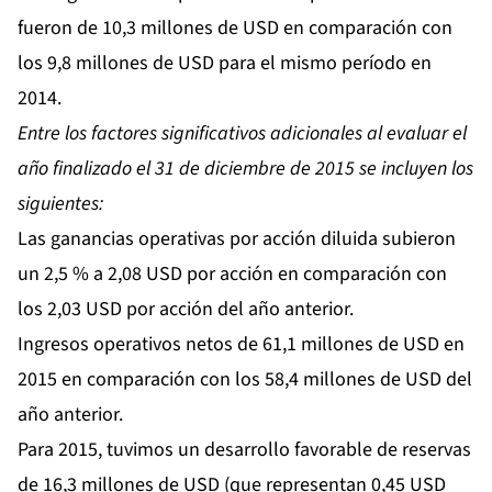
fueron de 10,3 millones de USD en comparación con
los 9,8 millones de USD para el mismo período en
2014.
Entre los factores significativos adicionales al evaluar el
año finalizado el 31 de diciembre de 2015 se incluyen los
siguientes:
Las ganancias operativas por acción diluida subieron
un 2,5 % a 2,08 USD por acción en comparación con
los 2,03 USD por acción del año anterior.
Ingresos operativos netos de 61,1 millones de USD en
2015 en comparación con los 58,4 millones de USD del
año anterior.
Para 2015, tuvimos un desarrollo favorable de reservas
de 16,3 millones de USD (que representan 0,45 USD