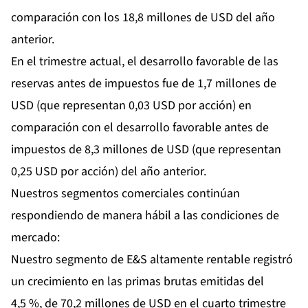
comparación con los 18,8 millones de USD del año
anterior.
En el trimestre actual, el desarrollo favorable de las
reservas antes de impuestos fue de 1,7 millones de
USD (que representan 0,03 USD por acción) en
comparación con el desarrollo favorable antes de
impuestos de 8,3 millones de USD (que representan
0,25 USD por acción) del año anterior.
Nuestros segmentos comerciales continúan
respondiendo de manera hábil a las condiciones de
mercado:
Nuestro segmento de E&S altamente rentable registró
un crecimiento en las primas brutas emitidas del
4,5 %, de 70,2 millones de USD en el cuarto trimestre