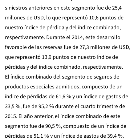
siniestros anteriores en este segmento fue de 25,4
millones de USD, lo que representó 10,6 puntos de
nuestro índice de pérdida y del índice combinado,
respectivamente. Durante el 2014, este desarrollo
favorable de las reservas fue de 27,3 millones de USD,
que representó 13,9 puntos de nuestro índice de
pérdidas y del índice combinado, respectivamente.
El índice combinado del segmento de seguros de
productos especiales admitidos, compuesto de un
índice de pérdidas de 61,6 % y un índice de gastos de
33,5 %, fue de 95,2 % durante el cuarto trimestre de
2015. El año anterior, el índice combinado de este
segmento fue de 90,5 %, compuesto de un índice de
pérdidas de 51,1 % y un índice de gastos de 39,4 %.