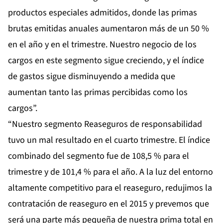
productos especiales admitidos, donde las primas
brutas emitidas anuales aumentaron más de un 50 %
en el año y en el trimestre. Nuestro negocio de los
cargos en este segmento sigue creciendo, y el índice
de gastos sigue disminuyendo a medida que
aumentan tanto las primas percibidas como los
cargos”.
“Nuestro segmento Reaseguros de responsabilidad
tuvo un mal resultado en el cuarto trimestre. El índice
combinado del segmento fue de 108,5 % para el
trimestre y de 101,4 % para el año. A la luz del entorno
altamente competitivo para el reaseguro, redujimos la
contratación de reaseguro en el 2015 y prevemos que
será una parte más pequeña de nuestra prima total en